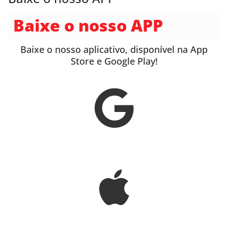
Baixe o nosso APP
Baixe o nosso aplicativo, disponível na App
Store e Google Play!