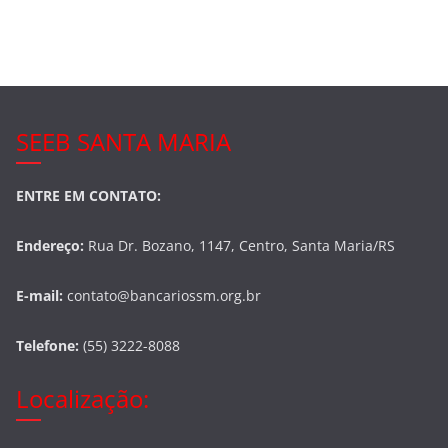
SEEB SANTA MARIA
ENTRE EM CONTATO:
Endereço:
Rua Dr. Bozano, 1147, Centro, Santa Maria/RS
E-mail:
contato@bancariossm.org.br
Telefone:
(55) 3222-8088
Localização: