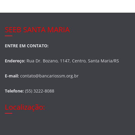
SEEB SANTA MARIA
ENTRE EM CONTATO:
Endereço:
Rua Dr. Bozano, 1147, Centro, Santa Maria/RS
E-mail:
contato@bancariossm.org.br
Telefone:
(55) 3222-8088
Localização: