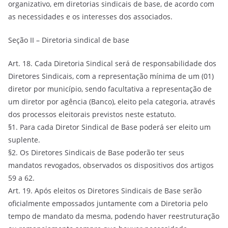
organizativo, em diretorias sindicais de base, de acordo com
as necessidades e os interesses dos associados.
Seção II – Diretoria sindical de base
Art. 18. Cada Diretoria Sindical será de responsabilidade dos
Diretores Sindicais, com a representação mínima de um (01)
diretor por município, sendo facultativa a representação de
um diretor por agência (Banco), eleito pela categoria, através
dos processos eleitorais previstos neste estatuto.
§1. Para cada Diretor Sindical de Base poderá ser eleito um
suplente.
§2. Os Diretores Sindicais de Base poderão ter seus
mandatos revogados, observados os dispositivos dos artigos
59 a 62.
Art. 19. Após eleitos os Diretores Sindicais de Base serão
oficialmente empossados juntamente com a Diretoria pelo
tempo de mandato da mesma, podendo haver reestruturação