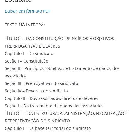
Baixar em formato PDF
TEXTO NA ÍNTEGRA:
TÍTULO I – DA CONSTITUIÇÃO, PRINCÍPIOS E OBJETIVOS,
PRERROGATIVAS E DEVERES
Capítulo I – Do sindicato
Seção I – Constituição
Seção II – Princípios, objetivos e tratamento de dados dos
associados
Seção III – Prerrogativas do sindicato
Seção IV – Deveres do sindicato
Capítulo II – Dos associados, direitos e deveres
Seção I – Do tratamento de dados dos associados
TÍTULO II – DA ESTRUTURA, ADMINISTRAÇÃO, FISCALIZAÇÃO E
REPRESENTAÇÃO DO SINDICATO
Capítulo I – Da base territorial do sindicato