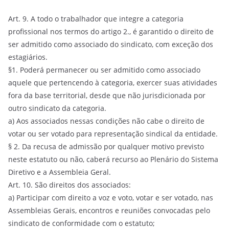
Art. 9. A todo o trabalhador que integre a categoria
profissional nos termos do artigo 2., é garantido o direito de
ser admitido como associado do sindicato, com exceção dos
estagiários.
§1. Poderá permanecer ou ser admitido como associado
aquele que pertencendo à categoria, exercer suas atividades
fora da base territorial, desde que não jurisdicionada por
outro sindicato da categoria.
a) Aos associados nessas condições não cabe o direito de
votar ou ser votado para representação sindical da entidade.
§ 2. Da recusa de admissão por qualquer motivo previsto
neste estatuto ou não, caberá recurso ao Plenário do Sistema
Diretivo e a Assembleia Geral.
Art. 10. São direitos dos associados:
a) Participar com direito a voz e voto, votar e ser votado, nas
Assembleias Gerais, encontros e reuniões convocadas pelo
sindicato de conformidade com o estatuto;