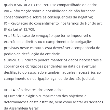
quais o SINDICATO realizou uso compartilhado de dados;
VIII – Informação sobre a possibilidade de não fornecer
consentimento e sobre as consequências da negativa;
IX – Revogação do consentimento, nos termos do § 5º do art.
8º da Lei nº 13.709.
Art. 13. No caso de revogação que torne impossível o
exercício de direitos ou o cumprimento de obrigações
previstas neste estatuto, esta deverá ser acompanhada do
pedido de desfiliação da entidade.
§ Único. O Sindicato poderá manter os dados necessários à
cobrança de obrigações pendentes na data da eventual
desfiliação do associado e também aqueles necessários ao
cumprimento de obrigação legal ou de decisão judicial.
Art. 14. São deveres dos associados:
a) Cumprir e exigir o cumprimento dos objetivos e
determinações deste estatuto, bem como acatar as decisões
da Assembleia Geral;