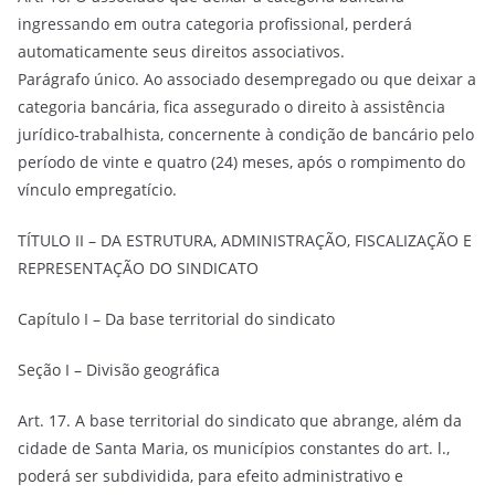
ingressando em outra categoria profissional, perderá
automaticamente seus direitos associativos.
Parágrafo único. Ao associado desempregado ou que deixar a
categoria bancária, fica assegurado o direito à assistência
jurídico-trabalhista, concernente à condição de bancário pelo
período de vinte e quatro (24) meses, após o rompimento do
vínculo empregatício.
TÍTULO II – DA ESTRUTURA, ADMINISTRAÇÃO, FISCALIZAÇÃO E
REPRESENTAÇÃO DO SINDICATO
Capítulo I – Da base territorial do sindicato
Seção I – Divisão geográfica
Art. 17. A base territorial do sindicato que abrange, além da
cidade de Santa Maria, os municípios constantes do art. l.,
poderá ser subdividida, para efeito administrativo e