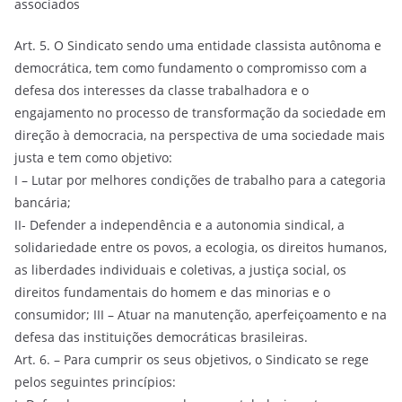
associados
Art. 5. O Sindicato sendo uma entidade classista autônoma e
democrática, tem como fundamento o compromisso com a
defesa dos interesses da classe trabalhadora e o
engajamento no processo de transformação da sociedade em
direção à democracia, na perspectiva de uma sociedade mais
justa e tem como objetivo:
I – Lutar por melhores condições de trabalho para a categoria
bancária;
II- Defender a independência e a autonomia sindical, a
solidariedade entre os povos, a ecologia, os direitos humanos,
as liberdades individuais e coletivas, a justiça social, os
direitos fundamentais do homem e das minorias e o
consumidor; III – Atuar na manutenção, aperfeiçoamento e na
defesa das instituições democráticas brasileiras.
Art. 6. – Para cumprir os seus objetivos, o Sindicato se rege
pelos seguintes princípios: