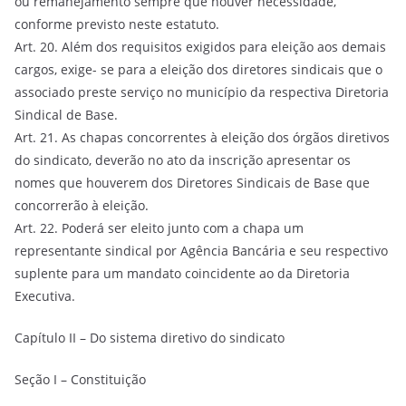
ou remanejamento sempre que houver necessidade,
conforme previsto neste estatuto.
Art. 20. Além dos requisitos exigidos para eleição aos demais
cargos, exige- se para a eleição dos diretores sindicais que o
associado preste serviço no município da respectiva Diretoria
Sindical de Base.
Art. 21. As chapas concorrentes à eleição dos órgãos diretivos
do sindicato, deverão no ato da inscrição apresentar os
nomes que houverem dos Diretores Sindicais de Base que
concorrerão à eleição.
Art. 22. Poderá ser eleito junto com a chapa um
representante sindical por Agência Bancária e seu respectivo
suplente para um mandato coincidente ao da Diretoria
Executiva.
Capítulo II – Do sistema diretivo do sindicato
Seção I – Constituição