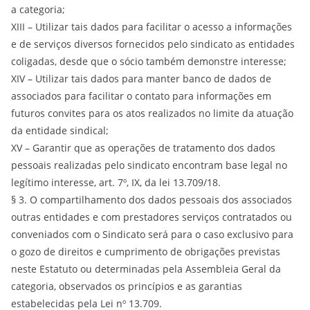
a categoria;
XIII – Utilizar tais dados para facilitar o acesso a informações
e de serviços diversos fornecidos pelo sindicato as entidades
coligadas, desde que o sócio também demonstre interesse;
XIV – Utilizar tais dados para manter banco de dados de
associados para facilitar o contato para informações em
futuros convites para os atos realizados no limite da atuação
da entidade sindical;
XV – Garantir que as operações de tratamento dos dados
pessoais realizadas pelo sindicato encontram base legal no
legítimo interesse, art. 7º, IX, da lei 13.709/18.
§ 3. O compartilhamento dos dados pessoais dos associados
outras entidades e com prestadores serviços contratados ou
conveniados com o Sindicato será para o caso exclusivo para
o gozo de direitos e cumprimento de obrigações previstas
neste Estatuto ou determinadas pela Assembleia Geral da
categoria, observados os princípios e as garantias
estabelecidas pela Lei nº 13.709.