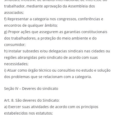
trabalhador, mediante aprovação da Assembleia dos
associados;
f) Representar a categoria nos congressos, conferências e
encontros de qualquer âmbito;
g) Propor ações que assegurem as garantias constitucionais
dos trabalhadores, a proteção do meio ambiente e do
consumidor;
h) Instalar subsedes e/ou delegacias sindicais nas cidades ou
regiões abrangidas pelo sindicato de acordo com suas
necessidades;
i) Atuar como órgão técnico ou consultivo no estudo e solução
dos problemas que se relacionam com a categoria.
Seção IV – Deveres do sindicato
Art. 8. São deveres do Sindicato:
a) Exercer suas atividades de acordo com os princípios
estabelecidos nos estatutos;