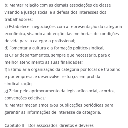
b) Manter relação com as demais associações de classe
visando a justiça social e a defesa dos interesses dos
trabalhadores;
c) Estabelecer negociações com a representação da categoria
econômica, visando a obtenção das melhorias de condições
de vida para a categoria profissional;
d) Fomentar a cultura e a formação político-sindical;
e) Criar departamentos, sempre que necessário, para o
melhor atendimento às suas finalidades;
f) Estimular a organização da categoria por local de trabalho
e por empresa, e desenvolver esforços em prol da
sindicalização;
g) Zelar pelo aprimoramento da legislação social, acordos,
convenções coletivas;
h) Manter mecanismos e/ou publicações periódicas para
garantir as informações de interesse da categoria.
Capítulo II – Dos associados, direitos e deveres