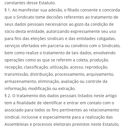
constantes desse Estatuto.
§ 1. Ao manifestar sua adesão, o filiado consente e concorda
que o Sindicato tome decisões referentes ao tratamento de
seus dados pessoais necessários ao gozo da condição de
sócio desta entidade, autorizando expressamente seu uso
para fins das eleições sindicais e das entidades coligadas,
serviços ofertados em parceria ou convênio com o Sindicato,
bem como realize o tratamento de tais dados, envolvendo
operações como as que se referem a coleta, produção,
recepção, classificação, utilização, acesso, reprodução,
transmissão, distribuição, processamento, arquivamento,
armazenamento, eliminação, avaliação ou controle da
informação, modificação ou extração.
§ 2. O tratamento dos dados pessoais listados neste artigo
tem a finalidade de identificar e entrar em contato com o
associado para todos os fins pertinentes ao relacionamento
sindical, inclusive e especialmente para a realização das
Assembleias e processos eleitorais previstos neste Estatuto,