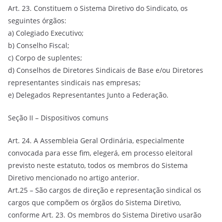
Art. 23. Constituem o Sistema Diretivo do Sindicato, os
seguintes órgãos:
a) Colegiado Executivo;
b) Conselho Fiscal;
c) Corpo de suplentes;
d) Conselhos de Diretores Sindicais de Base e/ou Diretores
representantes sindicais nas empresas;
e) Delegados Representantes Junto a Federação.
Seção II – Dispositivos comuns
Art. 24. A Assembleia Geral Ordinária, especialmente
convocada para esse fim, elegerá, em processo eleitoral
previsto neste estatuto, todos os membros do Sistema
Diretivo mencionado no artigo anterior.
Art.25 – São cargos de direção e representação sindical os
cargos que compõem os órgãos do Sistema Diretivo,
conforme Art. 23. Os membros do Sistema Diretivo usarão