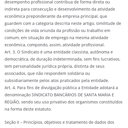
desempenho profissional contribua de forma direta ou
indireta para consecução e desenvolvimento da atividade
econômica preponderante da empresa principal, que
guardem com a categoria descrita neste artigo, similitude de
condições de vida oriunda da profissão ou trabalho em
comum, em situação de emprego na mesma atividade
econômica, compondo, assim, atividade profissional.
Art. 3. O Sindicato é uma entidade classista, autônoma e
democrática, de duração indeterminada, sem fins lucrativos,
tem personalidade jurídica própria, distinta de seus
associados, que não respondem solidária ou
subsidiariamente pelos atos praticados pela entidade.
Art. 4. Para fins de divulgação pública a Entidade adotará a
denominação SINDICATO BANCÁRIOS DE SANTA MARIA E
REGIÃO, sendo seu uso privativo dos organismos constituídos
na forma deste estatuto.
Seção II – Princípios, objetivos e tratamento de dados dos