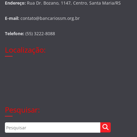
Endereço:
Rua Dr. Bozano, 1147, Centro, Santa Maria/RS
E-mail:
contato@bancariossm.org.br
Telefone:
(55) 3222-8088
Localização:
Pesquisar: