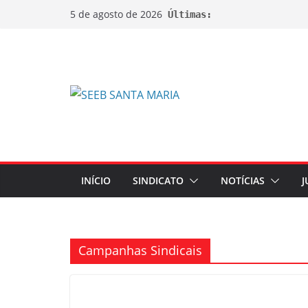
5 de agosto de 2026
Últimas:
INÍCIO
SINDICATO
NOTÍCIAS
J
Campanhas Sindicais