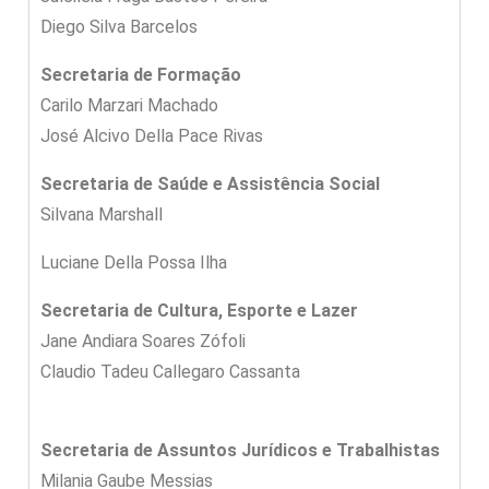
Diego Silva Barcelos
Secretaria de Formação
Carilo Marzari Machado
José Alcivo Della Pace Rivas
Secretaria de Saúde e Assistência Social
Silvana Marshall
Luciane Della Possa Ilha
Secretaria de Cultura, Esporte e Lazer
Jane Andiara Soares Zófoli
Claudio Tadeu Callegaro Cassanta
Secretaria de Assuntos Jurídicos e Trabalhistas
Milania Gaube Messias