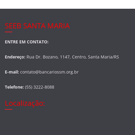
SEEB SANTA MARIA
ENTRE EM CONTATO:
Endereço:
Rua Dr. Bozano, 1147, Centro, Santa Maria/RS
E-mail:
contato@bancariossm.org.br
Telefone:
(55) 3222-8088
Localização: