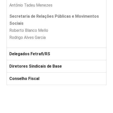
Antônio Tadeu Menezes
Secretaria de Relações Públicas e Movimentos
Sociais
Roberto Blanco Mello
Rodrigo Alves Garcia
Delegados Fetrafi/RS
Diretores Sindicais de Base
Conselho Fiscal