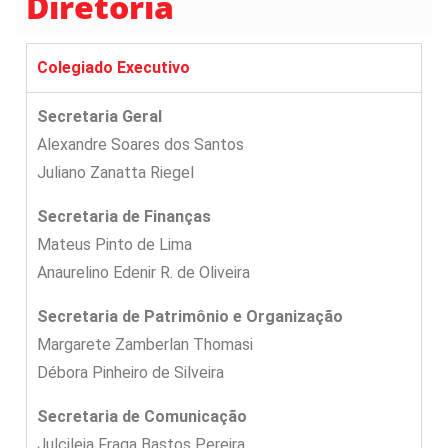
Diretoria
Colegiado Executivo
Secretaria Geral
Alexandre Soares dos Santos
Juliano Zanatta Riegel
Secretaria de Finanças
Mateus Pinto de Lima
Anaurelino Edenir R. de Oliveira
Secretaria de Patrimônio e Organização
Margarete Zamberlan Thomasi
Débora Pinheiro de Silveira
Secretaria de Comunicação
Julcileia Fraga Bastos Pereira