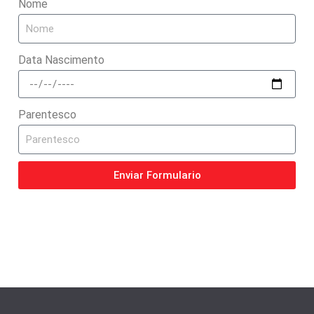
Nome
Data Nascimento
Parentesco
Enviar Formulario