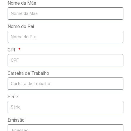
Nome da Mãe
Nome do Pai
CPF
Carteira de Trabalho
Série
Emissão