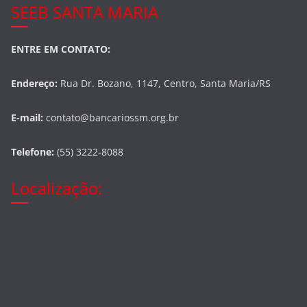
SEEB SANTA MARIA
ENTRE EM CONTATO:
Endereço:
Rua Dr. Bozano, 1147, Centro, Santa Maria/RS
E-mail:
contato@bancariossm.org.br
Telefone:
(55) 3222-8088
Localização: