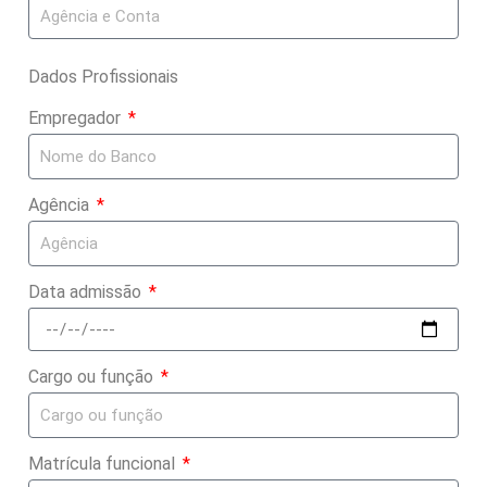
Dados Profissionais
Empregador
Agência
Data admissão
Cargo ou função
Matrícula funcional