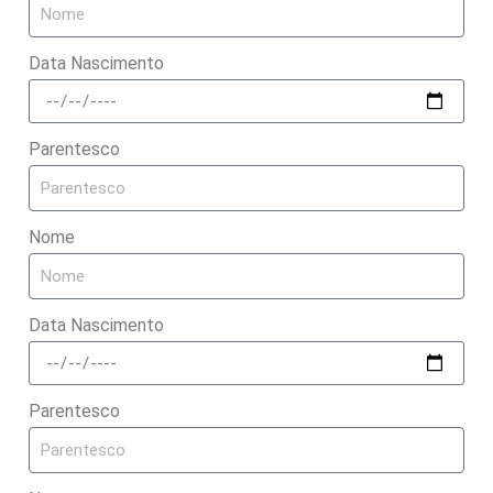
Data Nascimento
Parentesco
Nome
Data Nascimento
Parentesco