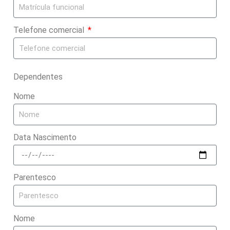
Telefone comercial
Dependentes
Nome
Data Nascimento
Parentesco
Nome