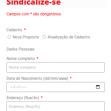
Sindicalize-se
Campos com * são obrigatórios.
Cadastro
Nova Proposta
Atualização de Cadastro
Dados Pessoais
Nome completo
Data de Nascimento (dd/mm/aaaa)
Endereço (Rua/Av)