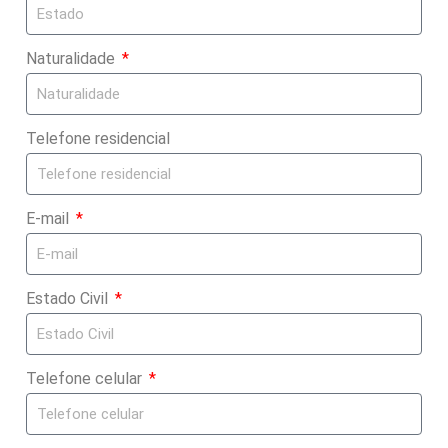
Naturalidade
Telefone residencial
E-mail
Estado Civil
Telefone celular