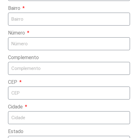
Bairro
Número
Complemento
CEP
Cidade
Estado