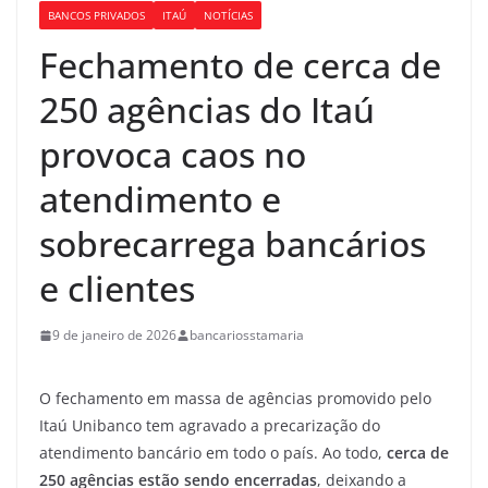
BANCOS PRIVADOS
ITAÚ
NOTÍCIAS
Fechamento de cerca de
250 agências do Itaú
provoca caos no
atendimento e
sobrecarrega bancários
e clientes
9 de janeiro de 2026
bancariosstamaria
O fechamento em massa de agências promovido pelo
Itaú Unibanco tem agravado a precarização do
atendimento bancário em todo o país. Ao todo,
cerca de
250 agências estão sendo encerradas
, deixando a