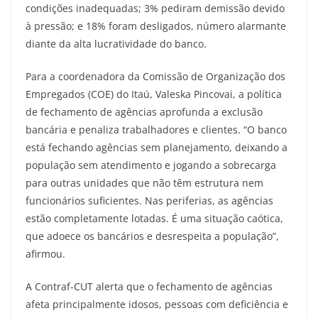
condições inadequadas; 3% pediram demissão devido
à pressão; e 18% foram desligados, número alarmante
diante da alta lucratividade do banco.
Para a coordenadora da Comissão de Organização dos
Empregados (COE) do Itaú, Valeska Pincovai, a política
de fechamento de agências aprofunda a exclusão
bancária e penaliza trabalhadores e clientes. “O banco
está fechando agências sem planejamento, deixando a
população sem atendimento e jogando a sobrecarga
para outras unidades que não têm estrutura nem
funcionários suficientes. Nas periferias, as agências
estão completamente lotadas. É uma situação caótica,
que adoece os bancários e desrespeita a população”,
afirmou.
A Contraf-CUT alerta que o fechamento de agências
afeta principalmente idosos, pessoas com deficiência e