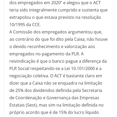
dos empregados em 2020” e alegou que o ACT
teria sido integralmente cumprido e sustenta que
extrapolou o que estava previsto na resolução
10/1995 da CCE.
A Comissão dos empregados argumentou que,
ao contrário do que foi dito pela Caixa, não houve
o devido reconhecimento e valorização aos
empregados no pagamento da PLR. A
reivindicação é que o banco pague a diferença da
PLR Social respeitando-se a Lei 10.101/2000 e a
negociação coletiva. O ACT é bastante claro em
dizer que a Caixa não se enquadra na limitação
de 25% dos dividendos definida pela Secretaria
de Coordenação e Governança das Empresas
Estatais (Sest), mas sim na limitação definida no
próprio acordo que é de 15% do lucro líquido