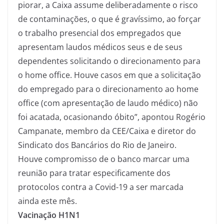
piorar, a Caixa assume deliberadamente o risco
de contaminações, o que é gravíssimo, ao forçar
o trabalho presencial dos empregados que
apresentam laudos médicos seus e de seus
dependentes solicitando o direcionamento para
o home office. Houve casos em que a solicitação
do empregado para o direcionamento ao home
office (com apresentação de laudo médico) não
foi acatada, ocasionando óbito”, apontou Rogério
Campanate, membro da CEE/Caixa e diretor do
Sindicato dos Bancários do Rio de Janeiro.
Houve compromisso de o banco marcar uma
reunião para tratar especificamente dos
protocolos contra a Covid-19 a ser marcada
ainda este mês.
Vacinação H1N1