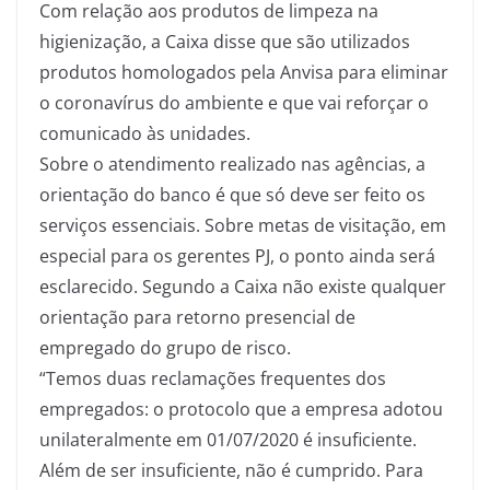
Com relação aos produtos de limpeza na
higienização, a Caixa disse que são utilizados
produtos homologados pela Anvisa para eliminar
o coronavírus do ambiente e que vai reforçar o
comunicado às unidades.
Sobre o atendimento realizado nas agências, a
orientação do banco é que só deve ser feito os
serviços essenciais. Sobre metas de visitação, em
especial para os gerentes PJ, o ponto ainda será
esclarecido. Segundo a Caixa não existe qualquer
orientação para retorno presencial de
empregado do grupo de risco.
“Temos duas reclamações frequentes dos
empregados: o protocolo que a empresa adotou
unilateralmente em 01/07/2020 é insuficiente.
Além de ser insuficiente, não é cumprido. Para