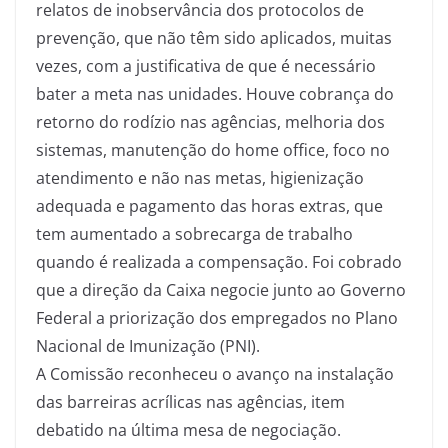
relatos de inobservância dos protocolos de
prevenção, que não têm sido aplicados, muitas
vezes, com a justificativa de que é necessário
bater a meta nas unidades. Houve cobrança do
retorno do rodízio nas agências, melhoria dos
sistemas, manutenção do home office, foco no
atendimento e não nas metas, higienização
adequada e pagamento das horas extras, que
tem aumentado a sobrecarga de trabalho
quando é realizada a compensação. Foi cobrado
que a direção da Caixa negocie junto ao Governo
Federal a priorização dos empregados no Plano
Nacional de Imunização (PNI).
A Comissão reconheceu o avanço na instalação
das barreiras acrílicas nas agências, item
debatido na última mesa de negociação.