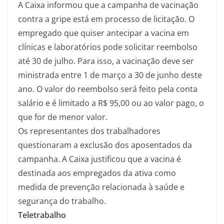
A Caixa informou que a campanha de vacinação
contra a gripe está em processo de licitação. O
empregado que quiser antecipar a vacina em
clínicas e laboratórios pode solicitar reembolso
até 30 de julho. Para isso, a vacinação deve ser
ministrada entre 1 de março a 30 de junho deste
ano. O valor do reembolso será feito pela conta
salário e é limitado a R$ 95,00 ou ao valor pago, o
que for de menor valor.
Os representantes dos trabalhadores
questionaram a exclusão dos aposentados da
campanha. A Caixa justificou que a vacina é
destinada aos empregados da ativa como
medida de prevenção relacionada à saúde e
segurança do trabalho.
Teletrabalho