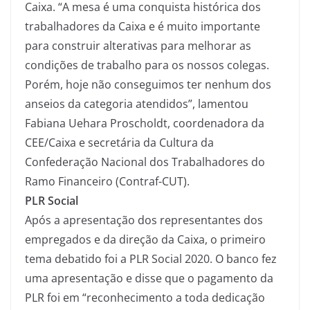
Caixa. “A mesa é uma conquista histórica dos
trabalhadores da Caixa e é muito importante
para construir alterativas para melhorar as
condições de trabalho para os nossos colegas.
Porém, hoje não conseguimos ter nenhum dos
anseios da categoria atendidos”, lamentou
Fabiana Uehara Proscholdt, coordenadora da
CEE/Caixa e secretária da Cultura da
Confederação Nacional dos Trabalhadores do
Ramo Financeiro (Contraf-CUT).
PLR Social
Após a apresentação dos representantes dos
empregados e da direção da Caixa, o primeiro
tema debatido foi a PLR Social 2020. O banco fez
uma apresentação e disse que o pagamento da
PLR foi em “reconhecimento a toda dedicação