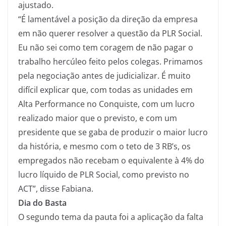
ajustado.
“É lamentável a posição da direção da empresa
em não querer resolver a questão da PLR Social.
Eu não sei como tem coragem de não pagar o
trabalho hercúleo feito pelos colegas. Primamos
pela negociação antes de judicializar. É muito
difícil explicar que, com todas as unidades em
Alta Performance no Conquiste, com um lucro
realizado maior que o previsto, e com um
presidente que se gaba de produzir o maior lucro
da história, e mesmo com o teto de 3 RB’s, os
empregados não recebam o equivalente à 4% do
lucro líquido de PLR Social, como previsto no
ACT”, disse Fabiana.
Dia do Basta
O segundo tema da pauta foi a aplicação da falta