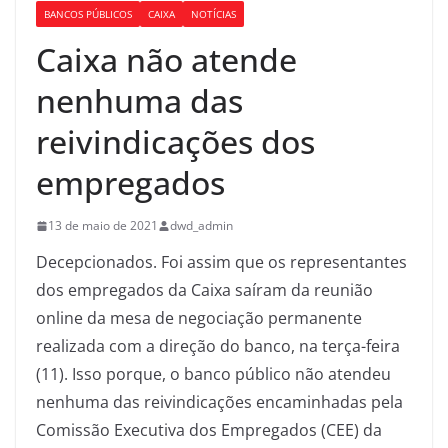
BANCOS PÚBLICOS
CAIXA
NOTÍCIAS
Caixa não atende
nenhuma das
reivindicações dos
empregados
13 de maio de 2021
dwd_admin
Decepcionados. Foi assim que os representantes
dos empregados da Caixa saíram da reunião
online da mesa de negociação permanente
realizada com a direção do banco, na terça-feira
(11). Isso porque, o banco público não atendeu
nenhuma das reivindicações encaminhadas pela
Comissão Executiva dos Empregados (CEE) da