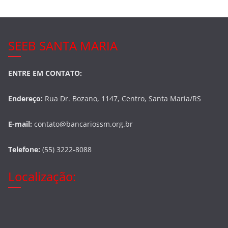
SEEB SANTA MARIA
ENTRE EM CONTATO:
Endereço:
Rua Dr. Bozano, 1147, Centro, Santa Maria/RS
E-mail:
contato@bancariossm.org.br
Telefone:
(55) 3222-8088
Localização: