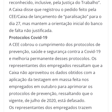
reconhecido, inclusive, pela Justiça do Trabalho”.
A Caixa disse que registrou o pedido feito pela
CEE/Caixa de lançamento de “paralisação” para o
dia 27, mas mantem a orientação inicial do banco
de falta não justificada.
Protocolos Covid-19
A CEE cobrou o cumprimento dos protocolos de
prevenção, saúde e segurança contra a Covid-19
e melhoria permanente desses protocolos. Os
representantes dos empregados ressaltam que a
Caixa não aproveitou os dados obtidos com a
aplicação da testagem em massa feita nos
empregados em outubro para aprimorar os
protocolos de prevenção, ressaltando que o
vigente, de julho de 2020, está defasado.
Os representantes dos empregados trazem