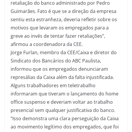
retaliação do banco administrado por Pedro
Guimarães. Fato é que se a direção da empresa
sentiu esta estranheza, deveria refletir sobre os
motivos que levaram os empregados para a
greve ao invés de tentar fazer retaliações”,
afirmou a coordenadora da CEE.
Jorge Furlan, membro da CEE/Caixa e diretor do
Sindicato dos Bancários do ABC Paulista,
informou que os empregados denunciaram
represálias da Caixa além da falta injustificada.
Alguns trabalhadores em teletrabalho
informaram que tiveram o lançamento do home
office suspenso e deveriam voltar ao trabalho
presencial sem qualquer justificativa do banco.
“Isso demonstra uma clara perseguição da Caixa
ao movimento legítimo dos empregados, que foi