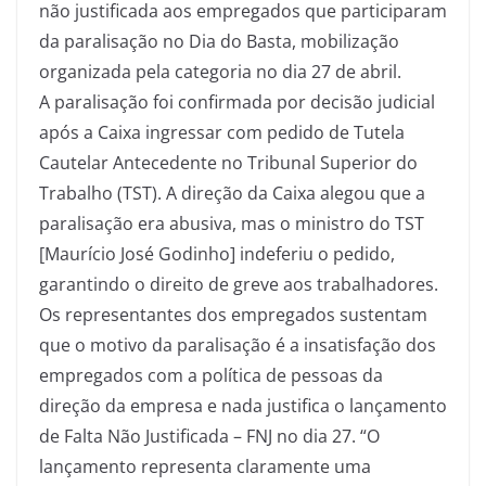
não justificada aos empregados que participaram
da paralisação no Dia do Basta, mobilização
organizada pela categoria no dia 27 de abril.
A paralisação foi confirmada por decisão judicial
após a Caixa ingressar com pedido de Tutela
Cautelar Antecedente no Tribunal Superior do
Trabalho (TST). A direção da Caixa alegou que a
paralisação era abusiva, mas o ministro do TST
[Maurício José Godinho] indeferiu o pedido,
garantindo o direito de greve aos trabalhadores.
Os representantes dos empregados sustentam
que o motivo da paralisação é a insatisfação dos
empregados com a política de pessoas da
direção da empresa e nada justifica o lançamento
de Falta Não Justificada – FNJ no dia 27. “O
lançamento representa claramente uma