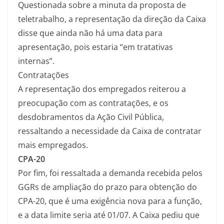
Questionada sobre a minuta da proposta de
teletrabalho, a representação da direção da Caixa
disse que ainda não há uma data para
apresentação, pois estaria “em tratativas
internas”.
Contratações
A representação dos empregados reiterou a
preocupação com as contratações, e os
desdobramentos da Ação Civil Pública,
ressaltando a necessidade da Caixa de contratar
mais empregados.
CPA-20
Por fim, foi ressaltada a demanda recebida pelos
GGRs de ampliação do prazo para obtenção do
CPA-20, que é uma exigência nova para a função,
e a data limite seria até 01/07. A Caixa pediu que