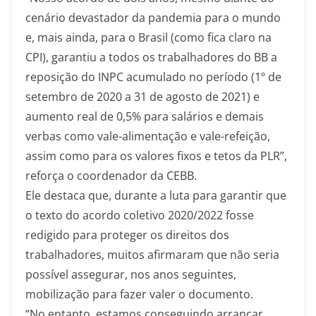
cenário devastador da pandemia para o mundo
e, mais ainda, para o Brasil (como fica claro na
CPI), garantiu a todos os trabalhadores do BB a
reposição do INPC acumulado no período (1º de
setembro de 2020 a 31 de agosto de 2021) e
aumento real de 0,5% para salários e demais
verbas como vale-alimentação e vale-refeição,
assim como para os valores fixos e tetos da PLR”,
reforça o coordenador da CEBB.
Ele destaca que, durante a luta para garantir que
o texto do acordo coletivo 2020/2022 fosse
redigido para proteger os direitos dos
trabalhadores, muitos afirmaram que não seria
possível assegurar, nos anos seguintes,
mobilização para fazer valer o documento.
“No entanto, estamos conseguindo arrancar