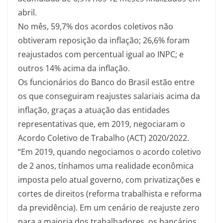
abril.
No mês, 59,7% dos acordos coletivos não
obtiveram reposição da inflação; 26,6% foram
reajustados com percentual igual ao INPC; e
outros 14% acima da inflação.
Os funcionários do Banco do Brasil estão entre
os que conseguiram reajustes salariais acima da
inflação, graças a atuação das entidades
representativas que, em 2019, negociaram o
Acordo Coletivo de Trabalho (ACT) 2020/2022.
“Em 2019, quando negociamos o acordo coletivo
de 2 anos, tínhamos uma realidade econômica
imposta pelo atual governo, com privatizações e
cortes de direitos (reforma trabalhista e reforma
da previdência). Em um cenário de reajuste zero
para a maioria dos trabalhadores, os bancários