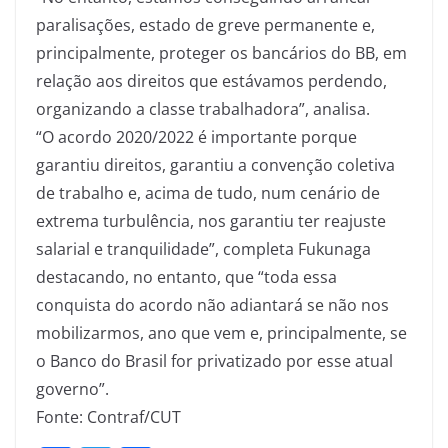
paralisações, estado de greve permanente e,
principalmente, proteger os bancários do BB, em
relação aos direitos que estávamos perdendo,
organizando a classe trabalhadora”, analisa.
“O acordo 2020/2022 é importante porque
garantiu direitos, garantiu a convenção coletiva
de trabalho e, acima de tudo, num cenário de
extrema turbulência, nos garantiu ter reajuste
salarial e tranquilidade”, completa Fukunaga
destacando, no entanto, que “toda essa
conquista do acordo não adiantará se não nos
mobilizarmos, ano que vem e, principalmente, se
o Banco do Brasil for privatizado por esse atual
governo”.
Fonte: Contraf/CUT