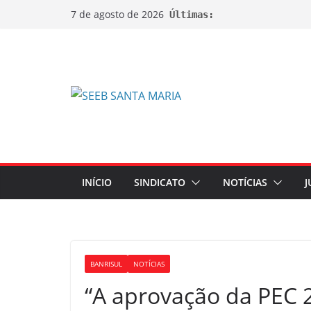
7 de agosto de 2026
Últimas:
INÍCIO
SINDICATO
NOTÍCIAS
J
BANRISUL
NOTÍCIAS
“A aprovação da PEC 2