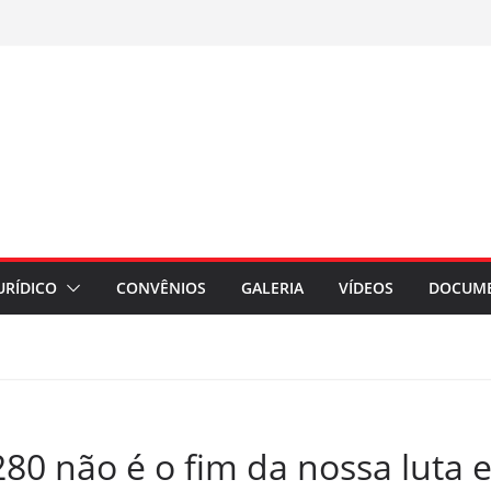
URÍDICO
CONVÊNIOS
GALERIA
VÍDEOS
DOCUM
80 não é o fim da nossa luta e