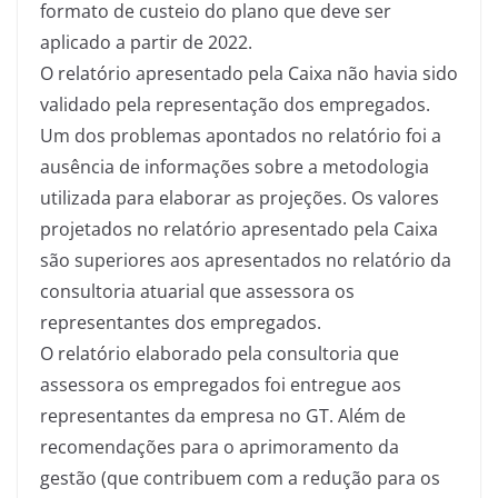
formato de custeio do plano que deve ser
aplicado a partir de 2022.
O relatório apresentado pela Caixa não havia sido
validado pela representação dos empregados.
Um dos problemas apontados no relatório foi a
ausência de informações sobre a metodologia
utilizada para elaborar as projeções. Os valores
projetados no relatório apresentado pela Caixa
são superiores aos apresentados no relatório da
consultoria atuarial que assessora os
representantes dos empregados.
O relatório elaborado pela consultoria que
assessora os empregados foi entregue aos
representantes da empresa no GT. Além de
recomendações para o aprimoramento da
gestão (que contribuem com a redução para os