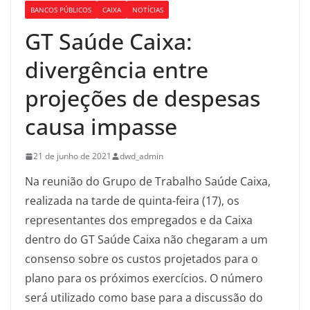
BANCOS PÚBLICOS
CAIXA
NOTÍCIAS
GT Saúde Caixa:
divergência entre
projeções de despesas
causa impasse
21 de junho de 2021
dwd_admin
Na reunião do Grupo de Trabalho Saúde Caixa,
realizada na tarde de quinta-feira (17), os
representantes dos empregados e da Caixa
dentro do GT Saúde Caixa não chegaram a um
consenso sobre os custos projetados para o
plano para os próximos exercícios. O número
será utilizado como base para a discussão do