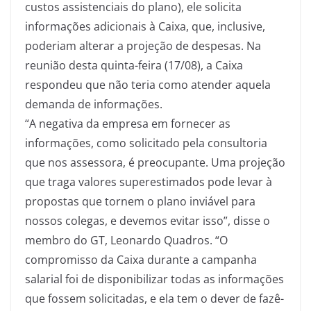
custos assistenciais do plano), ele solicita
informações adicionais à Caixa, que, inclusive,
poderiam alterar a projeção de despesas. Na
reunião desta quinta-feira (17/08), a Caixa
respondeu que não teria como atender aquela
demanda de informações.
“A negativa da empresa em fornecer as
informações, como solicitado pela consultoria
que nos assessora, é preocupante. Uma projeção
que traga valores superestimados pode levar à
propostas que tornem o plano inviável para
nossos colegas, e devemos evitar isso”, disse o
membro do GT, Leonardo Quadros. “O
compromisso da Caixa durante a campanha
salarial foi de disponibilizar todas as informações
que fossem solicitadas, e ela tem o dever de fazê-