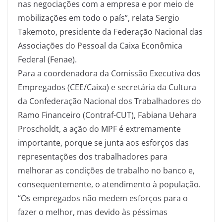
nas negociações com a empresa e por meio de
mobilizações em todo o país”, relata Sergio
Takemoto, presidente da Federação Nacional das
Associações do Pessoal da Caixa Econômica
Federal (Fenae).
Para a coordenadora da Comissão Executiva dos
Empregados (CEE/Caixa) e secretária da Cultura
da Confederação Nacional dos Trabalhadores do
Ramo Financeiro (Contraf-CUT), Fabiana Uehara
Proscholdt, a ação do MPF é extremamente
importante, porque se junta aos esforços das
representações dos trabalhadores para
melhorar as condições de trabalho no banco e,
consequentemente, o atendimento à população.
“Os empregados não medem esforços para o
fazer o melhor, mas devido às péssimas