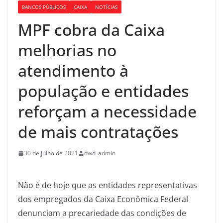
BANCOS PÚBLICOS
CAIXA
NOTÍCIAS
MPF cobra da Caixa
melhorias no
atendimento à
população e entidades
reforçam a necessidade
de mais contratações
30 de julho de 2021
dwd_admin
Não é de hoje que as entidades representativas
dos empregados da Caixa Econômica Federal
denunciam a precariedade das condições de