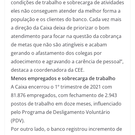
condições de trabalho e sobrecarga de atividades
eles não conseguem atender da melhor forma a
população e os clientes do banco. Cada vez mais
a direção da Caixa deixa de priorizar o bom
atendimento para focar na questão da cobrança
de metas que não são atingíveis e acabam
gerando o afastamento dos colegas por
adoecimento e agravando a carência de pessoal”,
destaca a coordenadora da CEE.
Menos empregados e sobrecarga de trabalho
A Caixa encerrou o 1º trimestre de 2021 com
81.876 empregados, com fechamento de 2.943
postos de trabalho em doze meses, influenciado
pelo Programa de Desligamento Voluntário
(PDV).
Por outro lado, o banco registrou incremento de