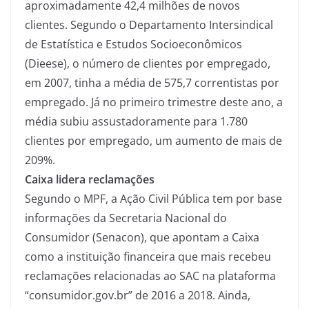
aproximadamente 42,4 milhões de novos
clientes. Segundo o Departamento Intersindical
de Estatística e Estudos Socioeconômicos
(Dieese), o número de clientes por empregado,
em 2007, tinha a média de 575,7 correntistas por
empregado. Já no primeiro trimestre deste ano, a
média subiu assustadoramente para 1.780
clientes por empregado, um aumento de mais de
209%.
Caixa lidera reclamações
Segundo o MPF, a Ação Civil Pública tem por base
informações da Secretaria Nacional do
Consumidor (Senacon), que apontam a Caixa
como a instituição financeira que mais recebeu
reclamações relacionadas ao SAC na plataforma
“consumidor.gov.br” de 2016 a 2018. Ainda,