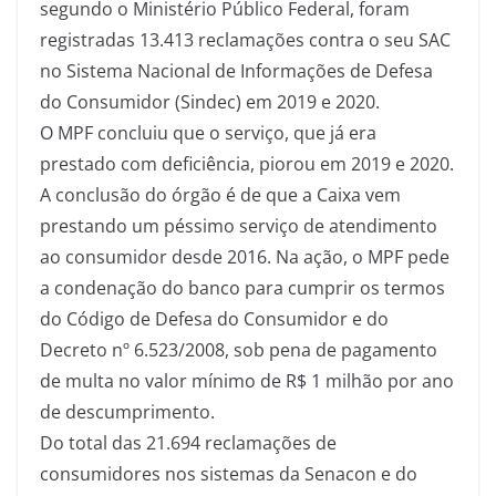
segundo o Ministério Público Federal, foram
registradas 13.413 reclamações contra o seu SAC
no Sistema Nacional de Informações de Defesa
do Consumidor (Sindec) em 2019 e 2020.
O MPF concluiu que o serviço, que já era
prestado com deficiência, piorou em 2019 e 2020.
A conclusão do órgão é de que a Caixa vem
prestando um péssimo serviço de atendimento
ao consumidor desde 2016. Na ação, o MPF pede
a condenação do banco para cumprir os termos
do Código de Defesa do Consumidor e do
Decreto nº 6.523/2008, sob pena de pagamento
de multa no valor mínimo de R$ 1 milhão por ano
de descumprimento.
Do total das 21.694 reclamações de
consumidores nos sistemas da Senacon e do