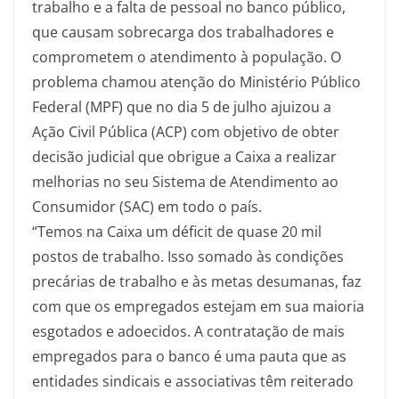
trabalho e a falta de pessoal no banco público,
que causam sobrecarga dos trabalhadores e
comprometem o atendimento à população. O
problema chamou atenção do Ministério Público
Federal (MPF) que no dia 5 de julho ajuizou a
Ação Civil Pública (ACP) com objetivo de obter
decisão judicial que obrigue a Caixa a realizar
melhorias no seu Sistema de Atendimento ao
Consumidor (SAC) em todo o país.
“Temos na Caixa um déficit de quase 20 mil
postos de trabalho. Isso somado às condições
precárias de trabalho e às metas desumanas, faz
com que os empregados estejam em sua maioria
esgotados e adoecidos. A contratação de mais
empregados para o banco é uma pauta que as
entidades sindicais e associativas têm reiterado