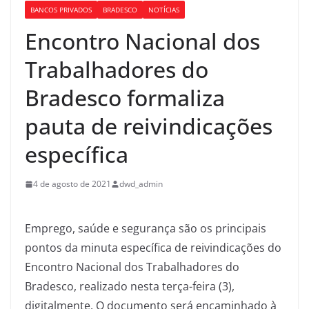
BANCOS PRIVADOS
BRADESCO
NOTÍCIAS
Encontro Nacional dos
Trabalhadores do
Bradesco formaliza
pauta de reivindicações
específica
4 de agosto de 2021
dwd_admin
Emprego, saúde e segurança são os principais
pontos da minuta específica de reivindicações do
Encontro Nacional dos Trabalhadores do
Bradesco, realizado nesta terça-feira (3),
digitalmente. O documento será encaminhado à