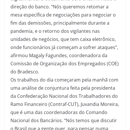
direção do banco. “Nós queremos retomar a
mesa específica de negociações para negociar o
fim das demissões, principalmente durante a
pandemia, e o retorno dos vigilantes nas
unidades de negócios, que tem caixa eletrônico,
onde funcionários já começam a sofrer ataques”,
afirmou Magaly Fagundes, coordenadora da
Comissão de Organização dos Empregados (COE)
do Bradesco.
Os trabalhos do dia começaram pela manhã com
uma análise de conjuntura feita pela presidenta
da Confederação Nacional dos Trabalhadores do
Ramo Financeiro (Contraf-CUT), Juvandia Moreira,
que é uma das coordenadoras do Comando
Nacional dos Bancários. “Nós temos que discutir
o Brasil que a gente quer, para pensar numa