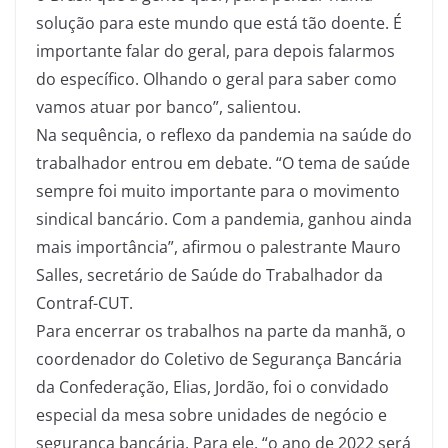
solução para este mundo que está tão doente. É
importante falar do geral, para depois falarmos
do específico. Olhando o geral para saber como
vamos atuar por banco”, salientou.
Na sequência, o reflexo da pandemia na saúde do
trabalhador entrou em debate. “O tema de saúde
sempre foi muito importante para o movimento
sindical bancário. Com a pandemia, ganhou ainda
mais importância”, afirmou o palestrante Mauro
Salles, secretário de Saúde do Trabalhador da
Contraf-CUT.
Para encerrar os trabalhos na parte da manhã, o
coordenador do Coletivo de Segurança Bancária
da Confederação, Elias, Jordão, foi o convidado
especial da mesa sobre unidades de negócio e
segurança bancária. Para ele, “o ano de 2022 será