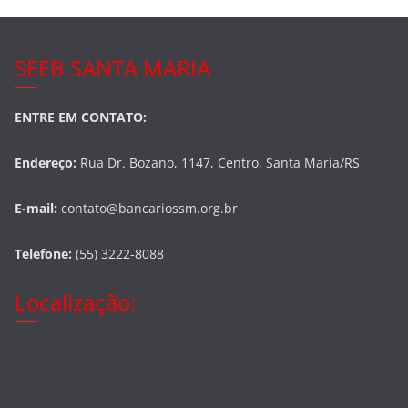
SEEB SANTA MARIA
ENTRE EM CONTATO:
Endereço:
Rua Dr. Bozano, 1147, Centro, Santa Maria/RS
E-mail:
contato@bancariossm.org.br
Telefone:
(55) 3222-8088
Localização: