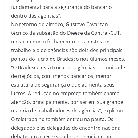
fundamental para a segurança do bancário
dentro das agências”.
No retorno do almoço, Gustavo Cavarzan,
técnico da subseção do Dieese da Contraf-CUT,
mostrou que o fechamento dos postos de
trabalho e o de agências são dois dos principais
pontos do lucro do Bradesco nos últimos meses.
“O Bradesco está trocando agências por unidade
de negócios, com menos bancários, menor
estrutura de segurança o que aumenta seus
lucros. A redução no emprego também chama
atenção, principalmente, por ser em sua grande
maioria de trabalhadores de agências”, explicou.
O teletrabalho também entrou na pauta. Os
delegados e as delegadas do encontro nacional
debateram a necessidade de negociar com o