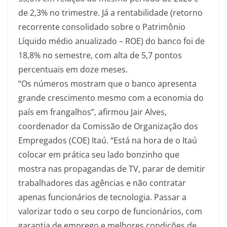
de 2,3% no trimestre. Já a rentabilidade (retorno
recorrente consolidado sobre o Patrimônio
Líquido médio anualizado – ROE) do banco foi de
18,8% no semestre, com alta de 5,7 pontos
percentuais em doze meses.
“Os números mostram que o banco apresenta
grande crescimento mesmo com a economia do
país em frangalhos”, afirmou Jair Alves,
coordenador da Comissão de Organização dos
Empregados (COE) Itaú. “Está na hora de o Itaú
colocar em prática seu lado bonzinho que
mostra nas propagandas de TV, parar de demitir
trabalhadores das agências e não contratar
apenas funcionários de tecnologia. Passar a
valorizar todo o seu corpo de funcionários, com
garantia de emprego e melhores condições de