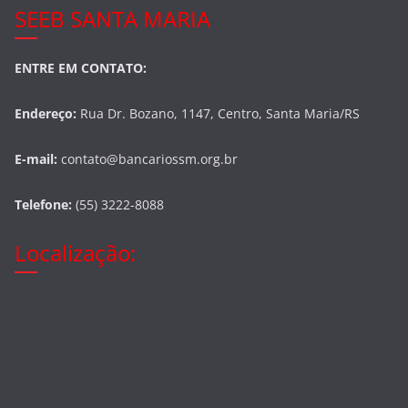
SEEB SANTA MARIA
ENTRE EM CONTATO:
Endereço:
Rua Dr. Bozano, 1147, Centro, Santa Maria/RS
E-mail:
contato@bancariossm.org.br
Telefone:
(55) 3222-8088
Localização: