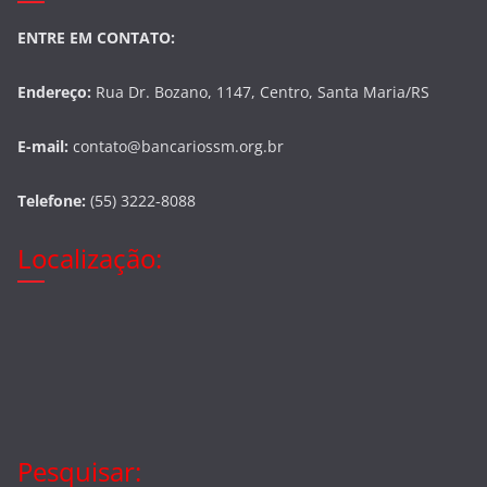
ENTRE EM CONTATO:
Endereço:
Rua Dr. Bozano, 1147, Centro, Santa Maria/RS
E-mail:
contato@bancariossm.org.br
Telefone:
(55) 3222-8088
Localização:
Pesquisar: