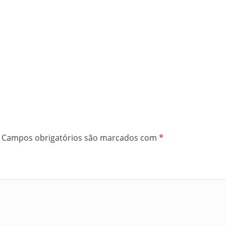
Campos obrigatórios são marcados com
*