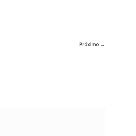
Próximo →