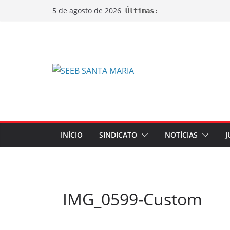
5 de agosto de 2026
Últimas:
INÍCIO
SINDICATO
NOTÍCIAS
J
IMG_0599-Custom