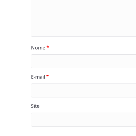
Nome
*
E-mail
*
Site