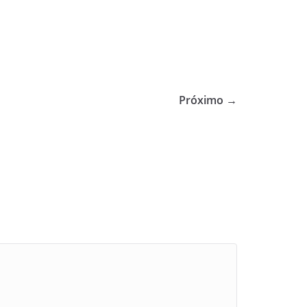
Próximo →