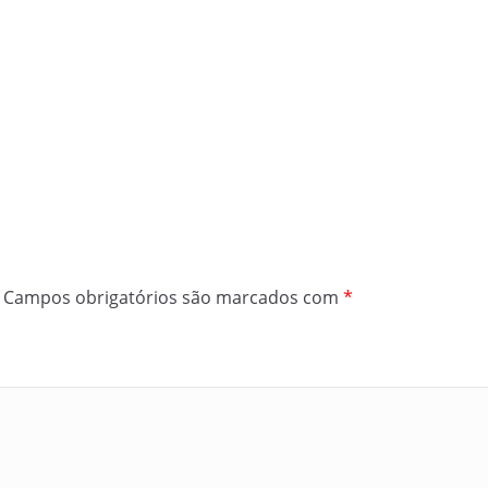
Campos obrigatórios são marcados com
*