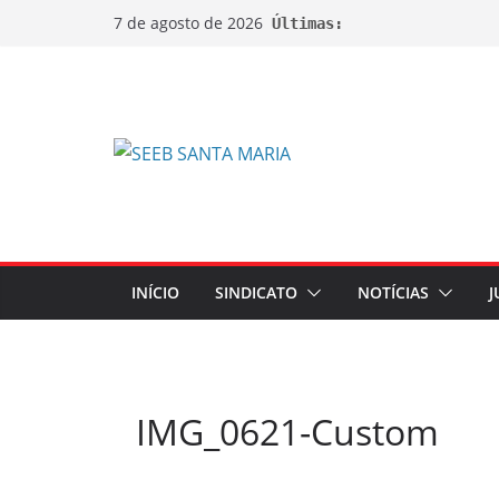
7 de agosto de 2026
Últimas:
INÍCIO
SINDICATO
NOTÍCIAS
J
IMG_0621-Custom