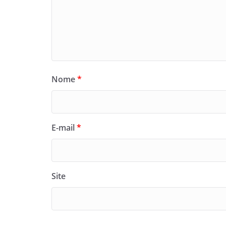
Nome
*
E-mail
*
Site