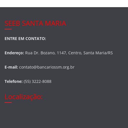
SEEB SANTA MARIA
ENTRE EM CONTATO:
Endereço:
Rua Dr. Bozano, 1147, Centro, Santa Maria/RS
E-mail:
contato@bancariossm.org.br
Telefone:
(55) 3222-8088
Localização: