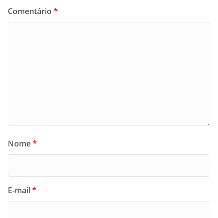
Comentário
*
Nome
*
E-mail
*