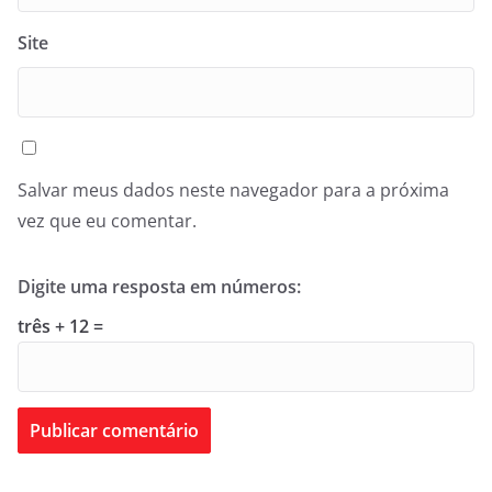
Site
Salvar meus dados neste navegador para a próxima
vez que eu comentar.
Digite uma resposta em números:
três + 12 =