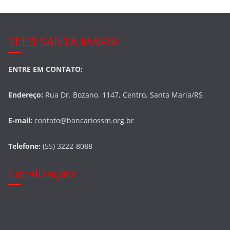
SEEB SANTA MARIA
ENTRE EM CONTATO:
Endereço:
Rua Dr. Bozano, 1147, Centro, Santa Maria/RS
E-mail:
contato@bancariossm.org.br
Telefone:
(55) 3222-8088
Localização: