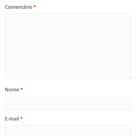
Comentário
*
Nome
*
E-mail
*