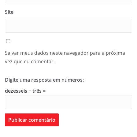
Site
Salvar meus dados neste navegador para a próxima
vez que eu comentar.
Digite uma resposta em números:
dezesseis − três =