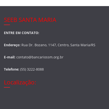
SEEB SANTA MARIA
ENTRE EM CONTATO:
Endereço:
Rua Dr. Bozano, 1147, Centro, Santa Maria/RS
E-mail:
contato@bancariossm.org.br
Telefone:
(55) 3222-8088
Localização: