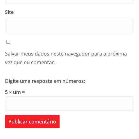
Site
Salvar meus dados neste navegador para a próxima
vez que eu comentar.
Digite uma resposta em números:
5 × um =