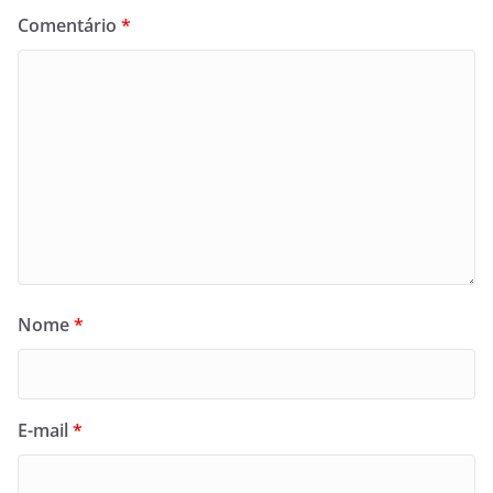
Comentário
*
Nome
*
E-mail
*