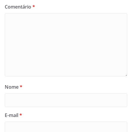
Comentário
*
Nome
*
E-mail
*