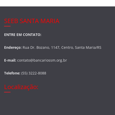
SEEB SANTA MARIA
ENTRE EM CONTATO:
Endereço:
Rua Dr. Bozano, 1147, Centro, Santa Maria/RS
E-mail:
contato@bancariossm.org.br
Telefone:
(55) 3222-8088
Localização: