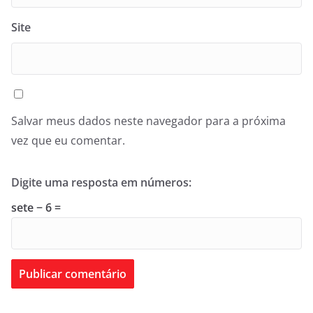
Site
Salvar meus dados neste navegador para a próxima
vez que eu comentar.
Digite uma resposta em números:
sete − 6 =