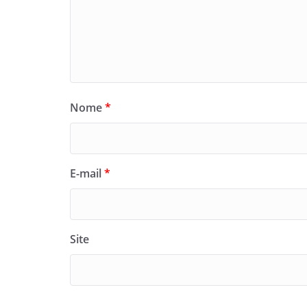
Nome
*
E-mail
*
Site