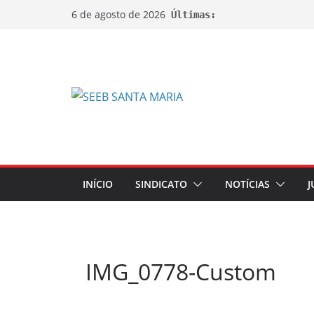
6 de agosto de 2026
Últimas:
INÍCIO
SINDICATO
NOTÍCIAS
J
IMG_0778-Custom