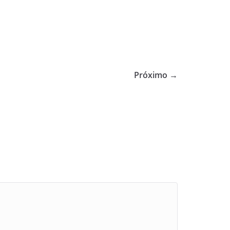
Próximo →