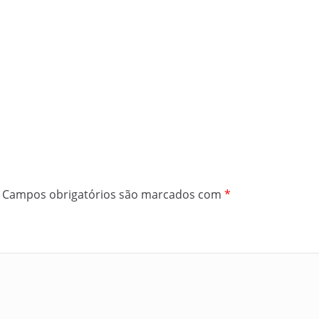
Campos obrigatórios são marcados com
*