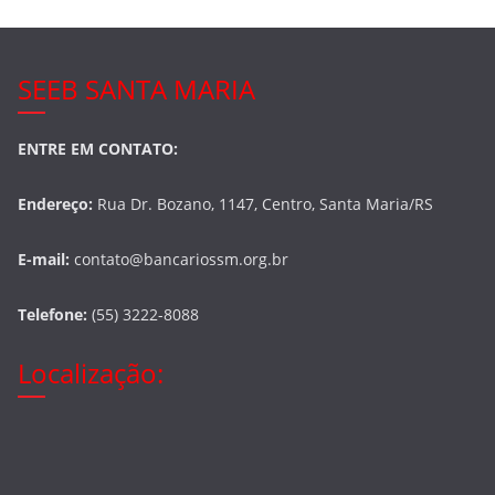
SEEB SANTA MARIA
ENTRE EM CONTATO:
Endereço:
Rua Dr. Bozano, 1147, Centro, Santa Maria/RS
E-mail:
contato@bancariossm.org.br
Telefone:
(55) 3222-8088
Localização: