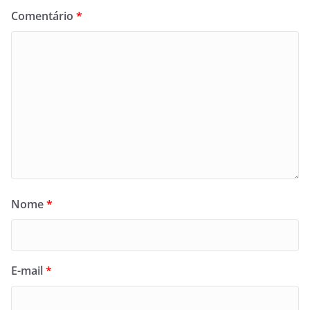
Comentário
*
Nome
*
E-mail
*