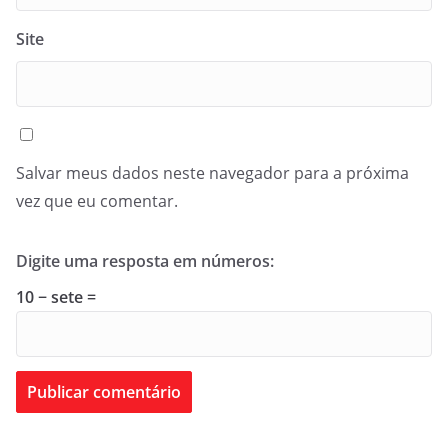
Site
Salvar meus dados neste navegador para a próxima
vez que eu comentar.
Digite uma resposta em números:
10 − sete =