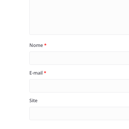
Nome
*
E-mail
*
Site