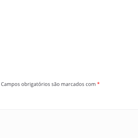
Campos obrigatórios são marcados com
*