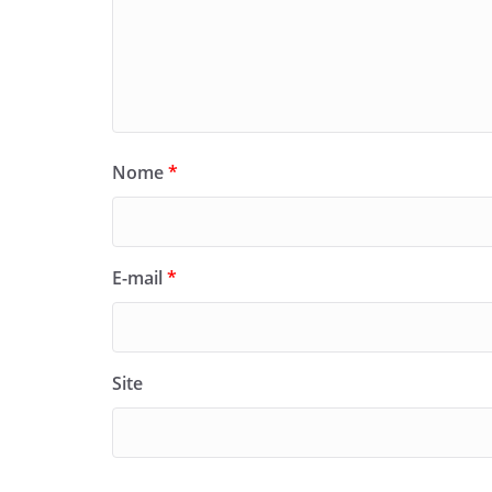
Nome
*
E-mail
*
Site