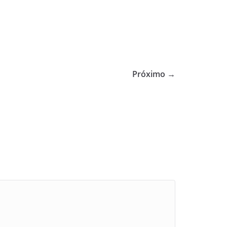
Próximo →