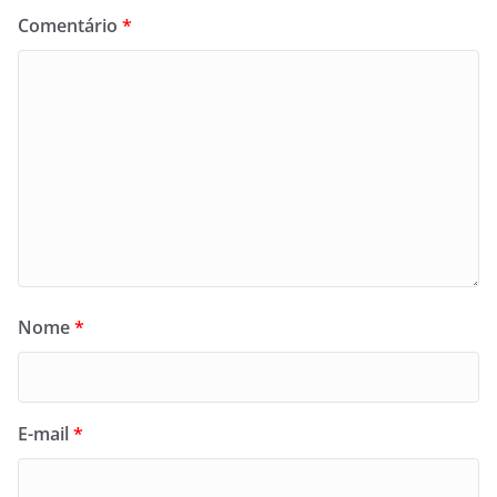
Comentário
*
Nome
*
E-mail
*