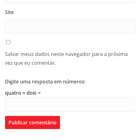
Site
Salvar meus dados neste navegador para a próxima
vez que eu comentar.
Digite uma resposta em números:
quatro × dois =