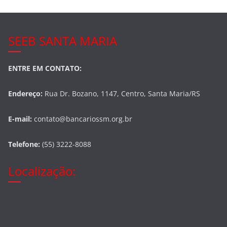
SEEB SANTA MARIA
ENTRE EM CONTATO:
Endereço:
Rua Dr. Bozano, 1147, Centro, Santa Maria/RS
E-mail:
contato@bancariossm.org.br
Telefone:
(55) 3222-8088
Localização: