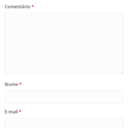
Comentário
*
Nome
*
E-mail
*