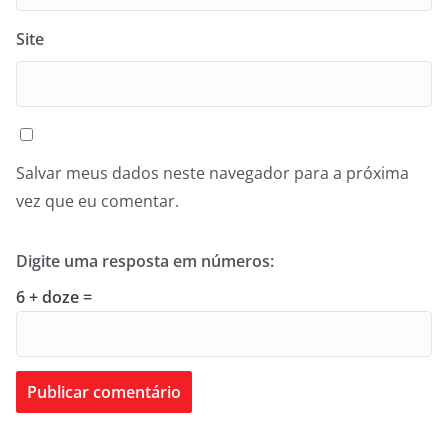
Site
Salvar meus dados neste navegador para a próxima
vez que eu comentar.
Digite uma resposta em números:
6 + doze =