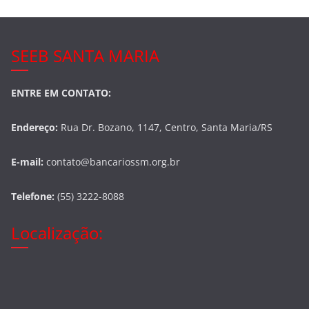
SEEB SANTA MARIA
ENTRE EM CONTATO:
Endereço:
Rua Dr. Bozano, 1147, Centro, Santa Maria/RS
E-mail:
contato@bancariossm.org.br
Telefone:
(55) 3222-8088
Localização: