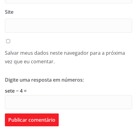
Site
Salvar meus dados neste navegador para a próxima
vez que eu comentar.
Digite uma resposta em números:
sete − 4 =