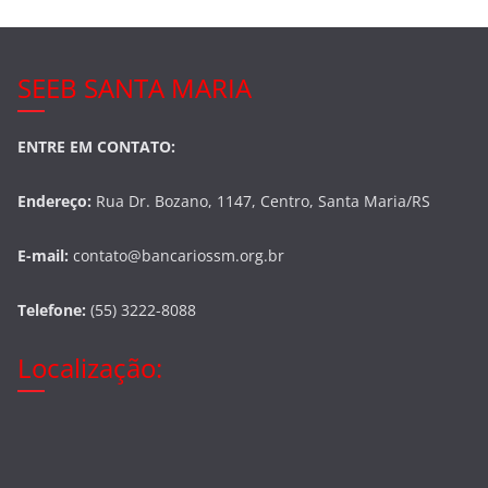
SEEB SANTA MARIA
ENTRE EM CONTATO:
Endereço:
Rua Dr. Bozano, 1147, Centro, Santa Maria/RS
E-mail:
contato@bancariossm.org.br
Telefone:
(55) 3222-8088
Localização: