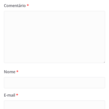
Comentário
*
Nome
*
E-mail
*