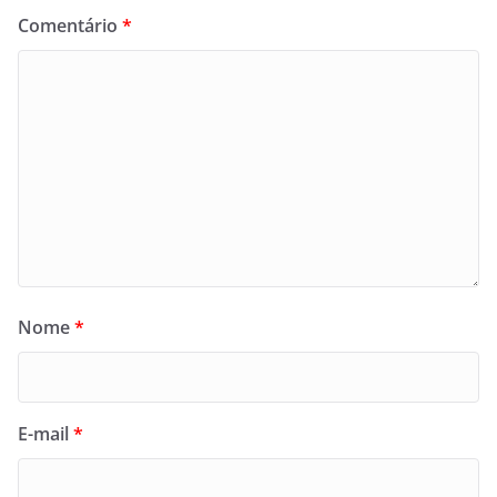
Comentário
*
Nome
*
E-mail
*