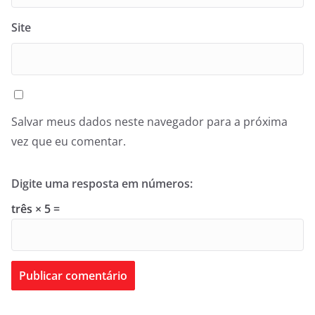
Site
Salvar meus dados neste navegador para a próxima
vez que eu comentar.
Digite uma resposta em números:
três × 5 =