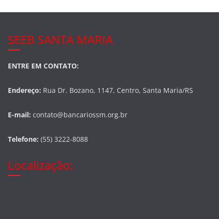
SEEB SANTA MARIA
ENTRE EM CONTATO:
Endereço:
Rua Dr. Bozano, 1147, Centro, Santa Maria/RS
E-mail:
contato@bancariossm.org.br
Telefone:
(55) 3222-8088
Localização: