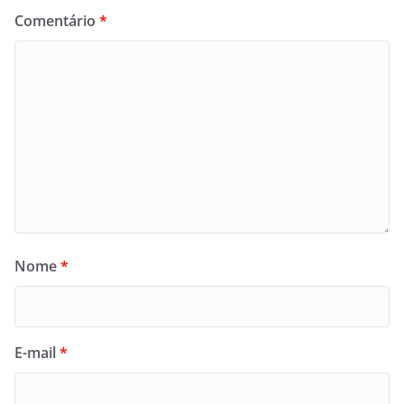
Comentário
*
Nome
*
E-mail
*