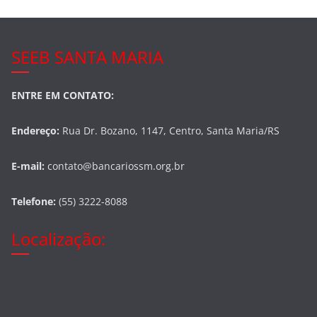
SEEB SANTA MARIA
ENTRE EM CONTATO:
Endereço:
Rua Dr. Bozano, 1147, Centro, Santa Maria/RS
E-mail:
contato@bancariossm.org.br
Telefone:
(55) 3222-8088
Localização: