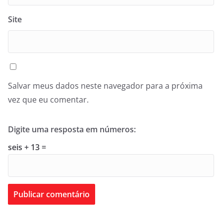
Site
Salvar meus dados neste navegador para a próxima
vez que eu comentar.
Digite uma resposta em números:
seis + 13 =