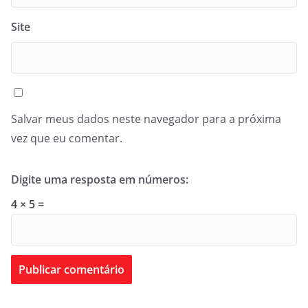
Site
Salvar meus dados neste navegador para a próxima
vez que eu comentar.
Digite uma resposta em números:
4 × 5 =