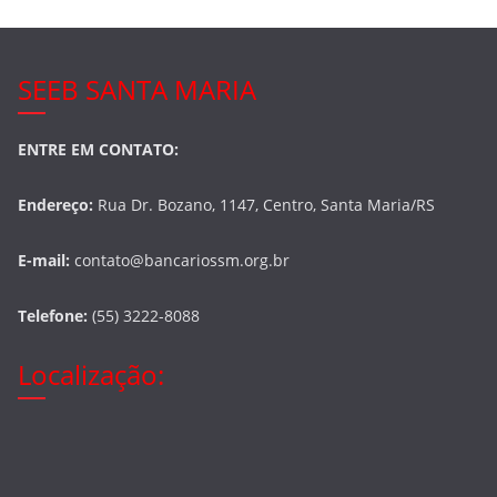
SEEB SANTA MARIA
ENTRE EM CONTATO:
Endereço:
Rua Dr. Bozano, 1147, Centro, Santa Maria/RS
E-mail:
contato@bancariossm.org.br
Telefone:
(55) 3222-8088
Localização: