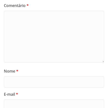
Comentário
*
Nome
*
E-mail
*