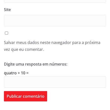
Site
Salvar meus dados neste navegador para a próxima
vez que eu comentar.
Digite uma resposta em números:
quatro + 10 =