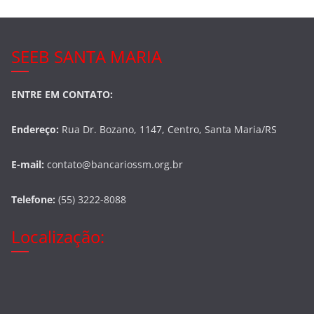
SEEB SANTA MARIA
ENTRE EM CONTATO:
Endereço:
Rua Dr. Bozano, 1147, Centro, Santa Maria/RS
E-mail:
contato@bancariossm.org.br
Telefone:
(55) 3222-8088
Localização: