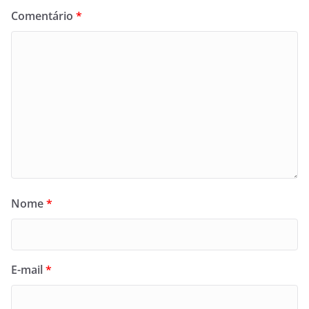
Comentário
*
Nome
*
E-mail
*