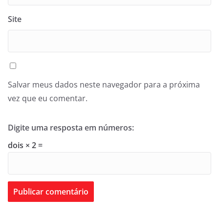
Site
Salvar meus dados neste navegador para a próxima
vez que eu comentar.
Digite uma resposta em números:
dois × 2 =