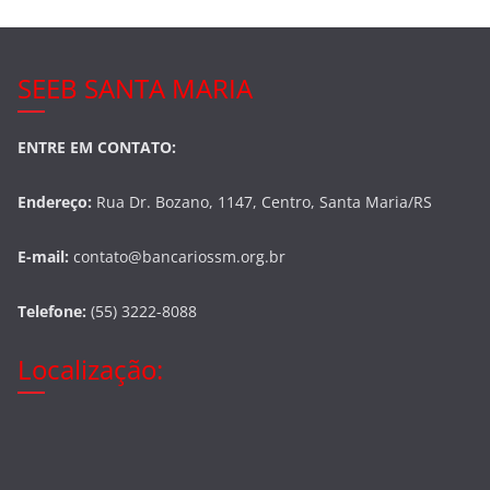
SEEB SANTA MARIA
ENTRE EM CONTATO:
Endereço:
Rua Dr. Bozano, 1147, Centro, Santa Maria/RS
E-mail:
contato@bancariossm.org.br
Telefone:
(55) 3222-8088
Localização: