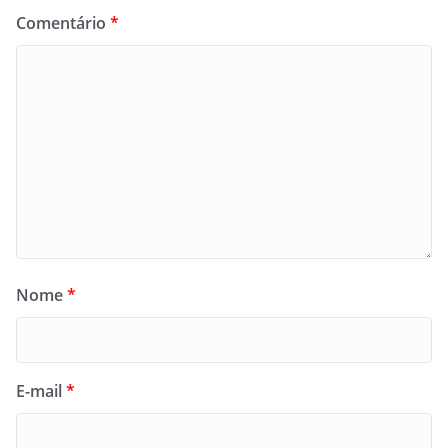
Comentário
*
Nome
*
E-mail
*