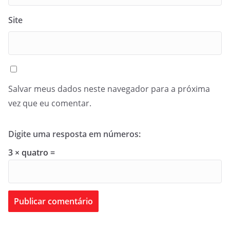
Site
Salvar meus dados neste navegador para a próxima
vez que eu comentar.
Digite uma resposta em números:
3 × quatro =