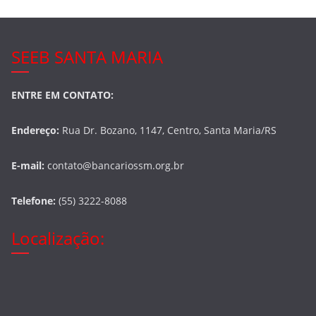
SEEB SANTA MARIA
ENTRE EM CONTATO:
Endereço:
Rua Dr. Bozano, 1147, Centro, Santa Maria/RS
E-mail:
contato@bancariossm.org.br
Telefone:
(55) 3222-8088
Localização: