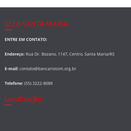
SEEB SANTA MARIA
ENTRE EM CONTATO:
Endereço:
Rua Dr. Bozano, 1147, Centro, Santa Maria/RS
E-mail:
contato@bancariossm.org.br
Telefone:
(55) 3222-8088
Localização: