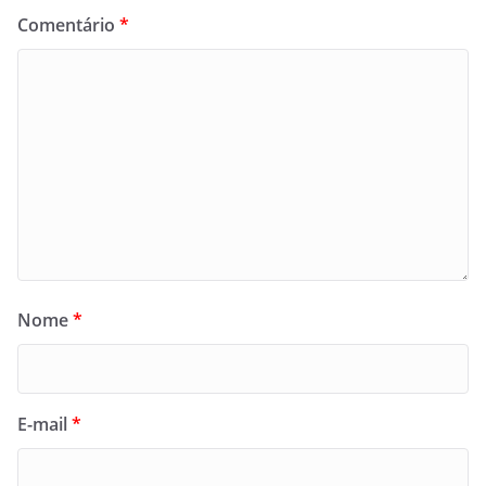
Comentário
*
Nome
*
E-mail
*