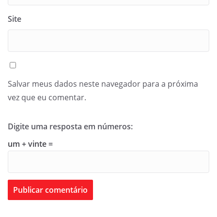
Site
Salvar meus dados neste navegador para a próxima
vez que eu comentar.
Digite uma resposta em números:
um + vinte =