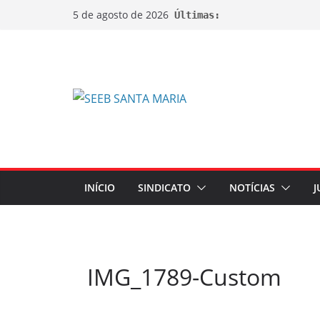
5 de agosto de 2026
Últimas:
INÍCIO
SINDICATO
NOTÍCIAS
J
IMG_1789-Custom