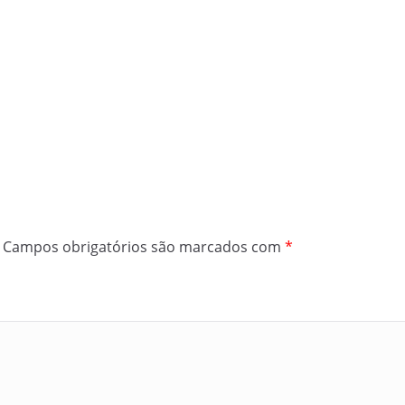
Campos obrigatórios são marcados com
*