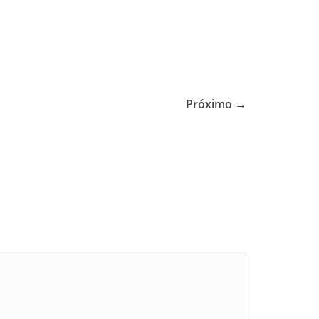
Próximo →