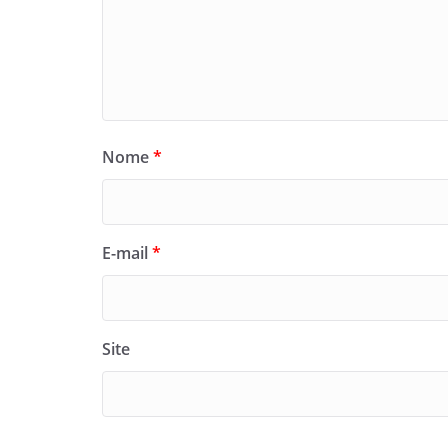
Nome
*
E-mail
*
Site