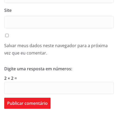
Site
Salvar meus dados neste navegador para a próxima
vez que eu comentar.
Digite uma resposta em números:
2 × 2 =