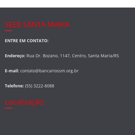
SEEB SANTA MARIA
ENTRE EM CONTATO:
Endereço:
Rua Dr. Bozano, 1147, Centro, Santa Maria/RS
E-mail:
contato@bancariossm.org.br
Telefone:
(55) 3222-8088
Localização: