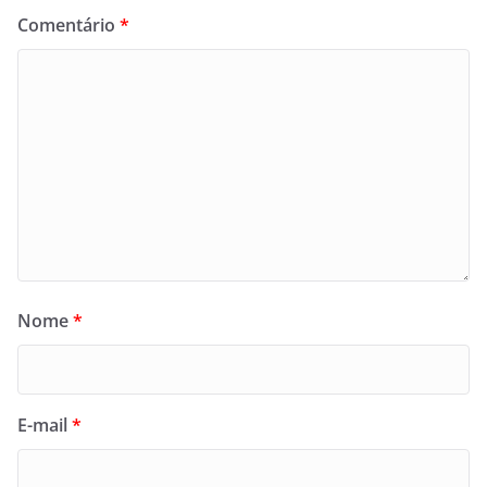
Comentário
*
Nome
*
E-mail
*