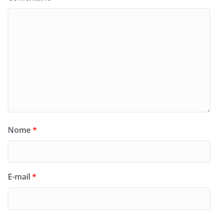
Nome
*
E-mail
*