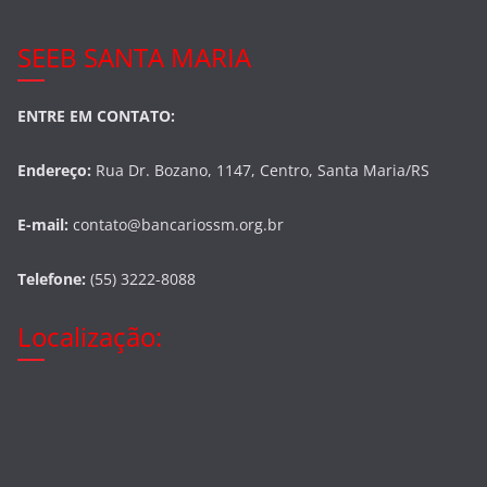
SEEB SANTA MARIA
ENTRE EM CONTATO:
Endereço:
Rua Dr. Bozano, 1147, Centro, Santa Maria/RS
E-mail:
contato@bancariossm.org.br
Telefone:
(55) 3222-8088
Localização: