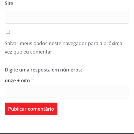
Site
Salvar meus dados neste navegador para a próxima
vez que eu comentar.
Digite uma resposta em números:
onze + oito =