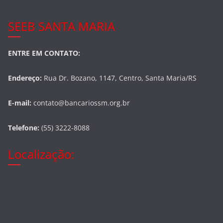
SEEB SANTA MARIA
ENTRE EM CONTATO:
Endereço:
Rua Dr. Bozano, 1147, Centro, Santa Maria/RS
E-mail:
contato@bancariossm.org.br
Telefone:
(55) 3222-8088
Localização: