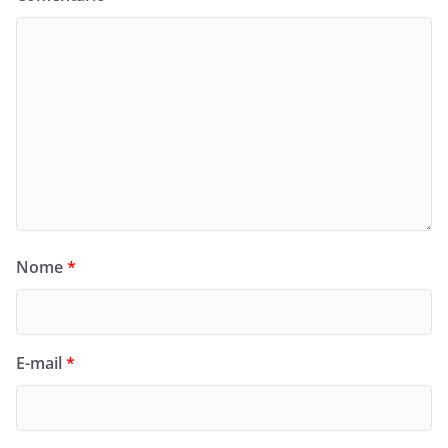
Nome
*
E-mail
*