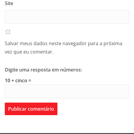
Site
Salvar meus dados neste navegador para a próxima
vez que eu comentar.
Digite uma resposta em números:
10 + cinco =