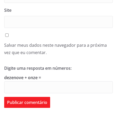
Site
Salvar meus dados neste navegador para a próxima
vez que eu comentar.
Digite uma resposta em números:
dezenove + onze =