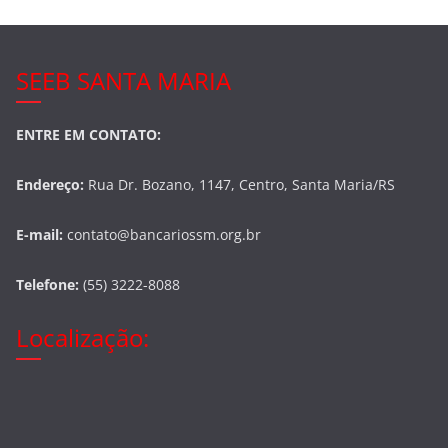
SEEB SANTA MARIA
ENTRE EM CONTATO:
Endereço:
Rua Dr. Bozano, 1147, Centro, Santa Maria/RS
E-mail:
contato@bancariossm.org.br
Telefone:
(55) 3222-8088
Localização: