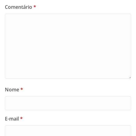
Comentário
*
Nome
*
E-mail
*