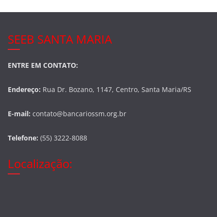
SEEB SANTA MARIA
ENTRE EM CONTATO:
Endereço:
Rua Dr. Bozano, 1147, Centro, Santa Maria/RS
E-mail:
contato@bancariossm.org.br
Telefone:
(55) 3222-8088
Localização: