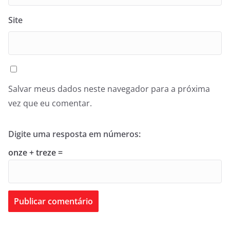
Site
Salvar meus dados neste navegador para a próxima
vez que eu comentar.
Digite uma resposta em números:
onze + treze =