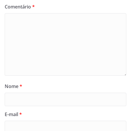
Comentário
*
Nome
*
E-mail
*