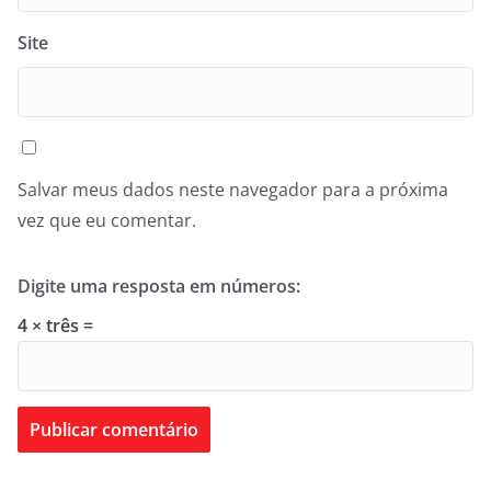
Site
Salvar meus dados neste navegador para a próxima
vez que eu comentar.
Digite uma resposta em números:
4 × três =