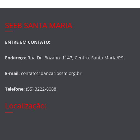
SEEB SANTA MARIA
ENTRE EM CONTATO:
Endereço:
Rua Dr. Bozano, 1147, Centro, Santa Maria/RS
E-mail:
contato@bancariossm.org.br
Telefone:
(55) 3222-8088
Localização: