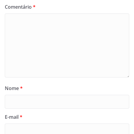
Comentário
*
Nome
*
E-mail
*