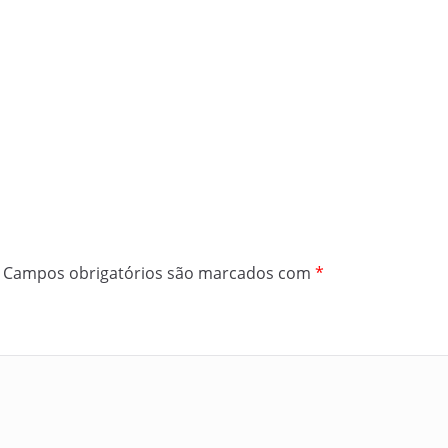
Campos obrigatórios são marcados com
*