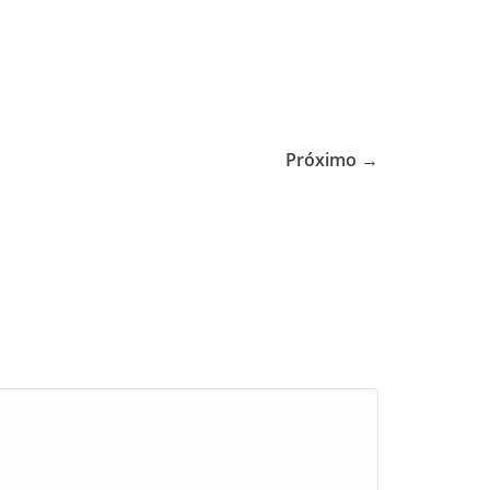
Próximo →