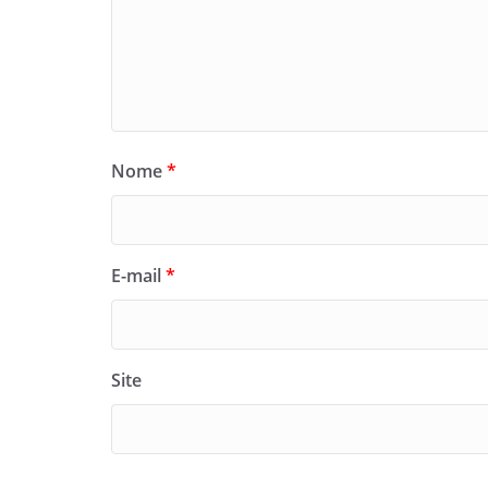
Nome
*
E-mail
*
Site