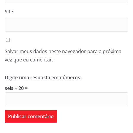
Site
Salvar meus dados neste navegador para a próxima
vez que eu comentar.
Digite uma resposta em números:
seis + 20 =