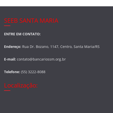
SEEB SANTA MARIA
ENTRE EM CONTATO:
Endereço:
Rua Dr. Bozano, 1147, Centro, Santa Maria/RS
E-mail:
contato@bancariossm.org.br
Telefone:
(55) 3222-8088
Localização: