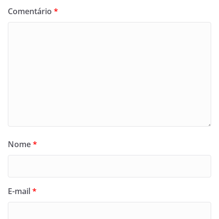
Comentário
*
Nome
*
E-mail
*