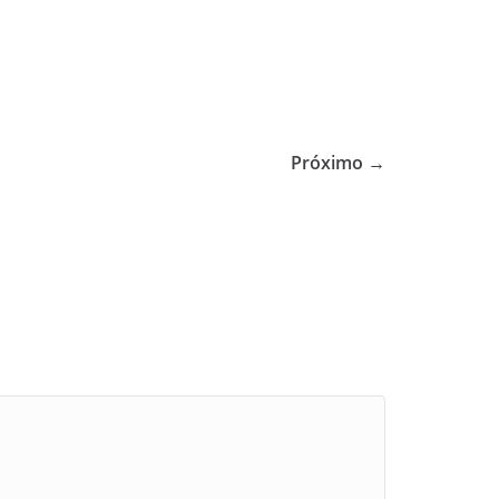
Próximo →