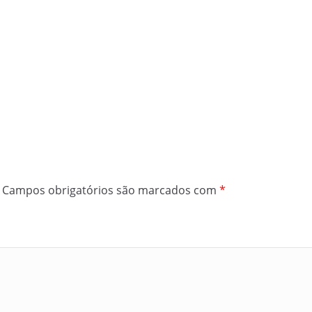
Campos obrigatórios são marcados com
*