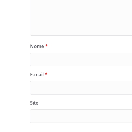
Nome
*
E-mail
*
Site