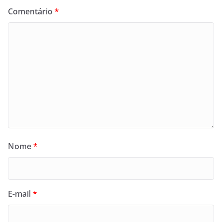
Comentário
*
Nome
*
E-mail
*