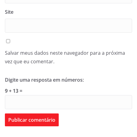
Site
Salvar meus dados neste navegador para a próxima
vez que eu comentar.
Digite uma resposta em números:
9 + 13 =