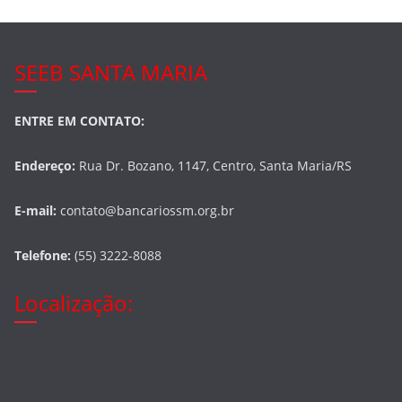
SEEB SANTA MARIA
ENTRE EM CONTATO:
Endereço:
Rua Dr. Bozano, 1147, Centro, Santa Maria/RS
E-mail:
contato@bancariossm.org.br
Telefone:
(55) 3222-8088
Localização: