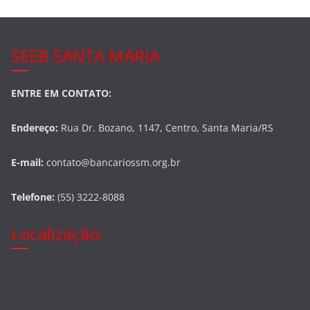
SEEB SANTA MARIA
ENTRE EM CONTATO:
Endereço:
Rua Dr. Bozano, 1147, Centro, Santa Maria/RS
E-mail:
contato@bancariossm.org.br
Telefone:
(55) 3222-8088
Localização: