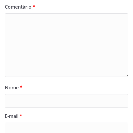
Comentário
*
Nome
*
E-mail
*