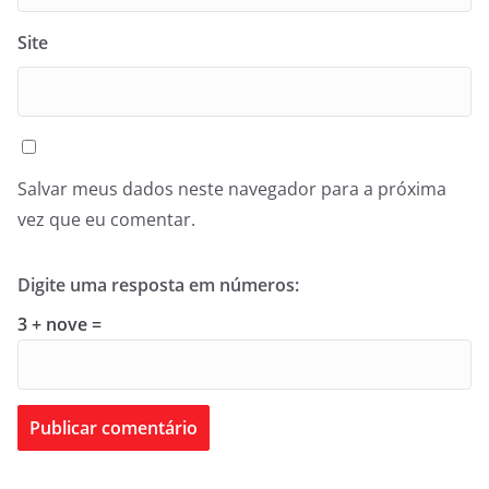
Site
Salvar meus dados neste navegador para a próxima
vez que eu comentar.
Digite uma resposta em números:
3 + nove =