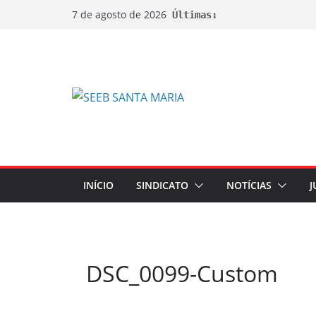
7 de agosto de 2026
Últimas:
INÍCIO
SINDICATO
NOTÍCIAS
J
DSC_0099-Custom