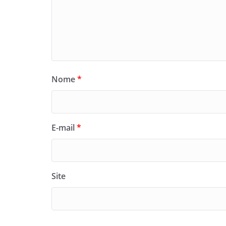
Nome
*
E-mail
*
Site