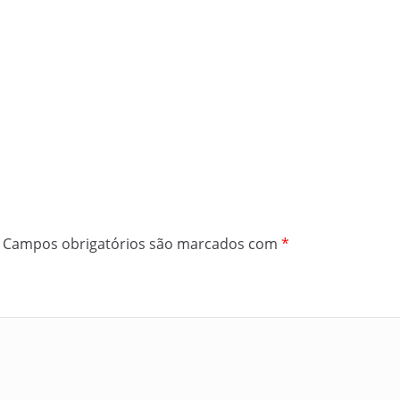
Campos obrigatórios são marcados com
*