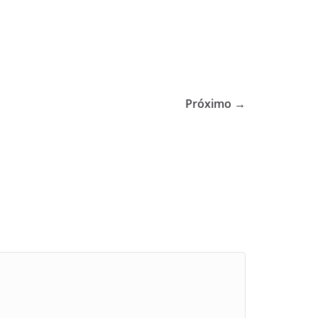
Próximo →