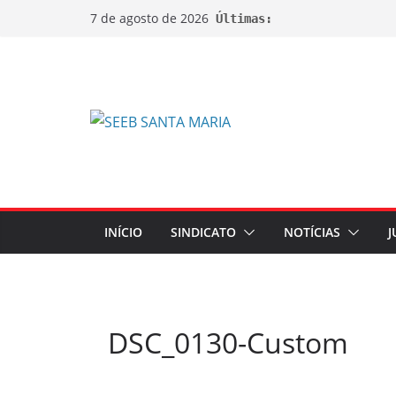
7 de agosto de 2026
Últimas:
INÍCIO
SINDICATO
NOTÍCIAS
J
DSC_0130-Custom