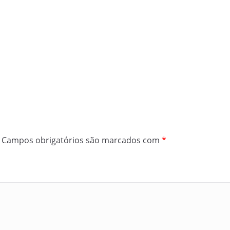
Campos obrigatórios são marcados com
*