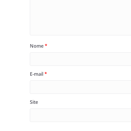
Nome
*
E-mail
*
Site