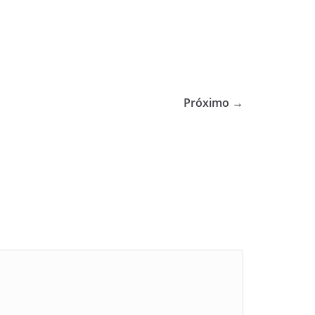
Próximo →